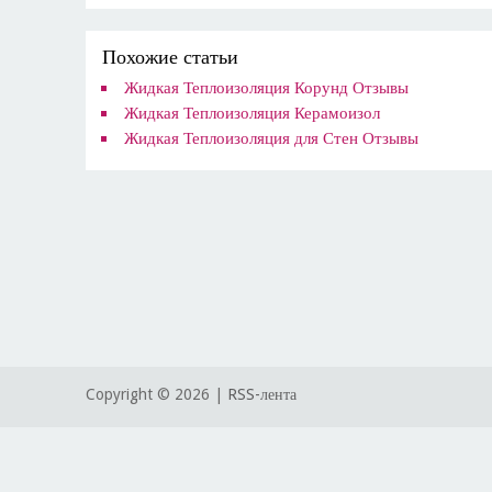
Похожие статьи
Жидкая Теплоизоляция Корунд Отзывы
Жидкая Теплоизоляция Керамоизол
Жидкая Теплоизоляция для Стен Отзывы
Copyright ©
2026 |
RSS-лента