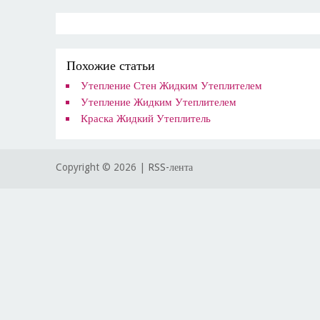
Похожие статьи
Утепление Стен Жидким Утеплителем
Утепление Жидким Утеплителем
Краска Жидкий Утеплитель
Copyright ©
2026 |
RSS-лента