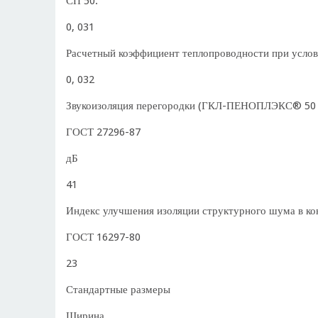
СП 50.
0, 031
Расчетный коэффициент теплопроводности при услов
0, 032
Звукоизоляция перегородки (ГКЛ-ПЕНОПЛЭКС® 50
ГОСТ 27296-87
дБ
41
Индекс улучшения изоляции структурного шума в ко
ГОСТ 16297-80
23
Стандартные размеры
Ширина