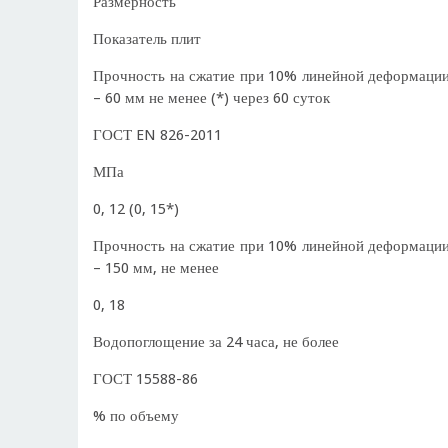
Размерность
Показатель плит
Прочность на сжатие при 10% линейной деформации
– 60 мм не менее (*) через 60 суток
ГОСТ EN 826-2011
МПа
0, 12 (0, 15*)
Прочность на сжатие при 10% линейной деформации
– 150 мм, не менее
0, 18
Водопоглощение за 24 часа, не более
ГОСТ 15588-86
% по объему