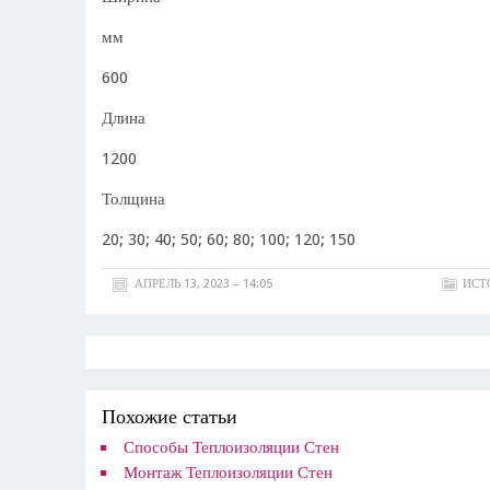
мм
600
Длина
1200
Толщина
20; 30; 40; 50; 60; 80; 100; 120; 150
АПРЕЛЬ 13, 2023 – 14:05
ИСТ
Похожие статьи
Способы Теплоизоляции Стен
Монтаж Теплоизоляции Стен