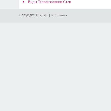
Виды Теплоизоляции Стен
Copyright ©
2026 |
RSS-лента