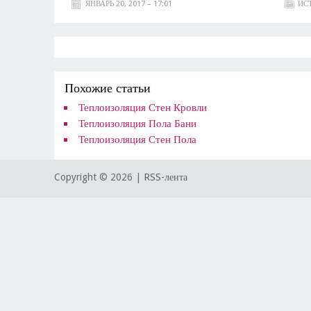
ЯНВАРЬ 20, 2017 – 17:01
ИС
Похожие статьи
Теплоизоляция Стен Кровли
Теплоизоляция Пола Бани
Теплоизоляция Стен Пола
Copyright ©
2026 |
RSS-лента