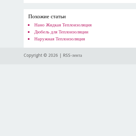
Похожие статьи
Нано Жидкая Теплоизоляция
Дюбель для Теплоизоляции
Наружная Теплоизоляция
Copyright ©
2026 |
RSS-лента