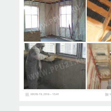
ИЮЛЬ 19, 2016 – 15:41