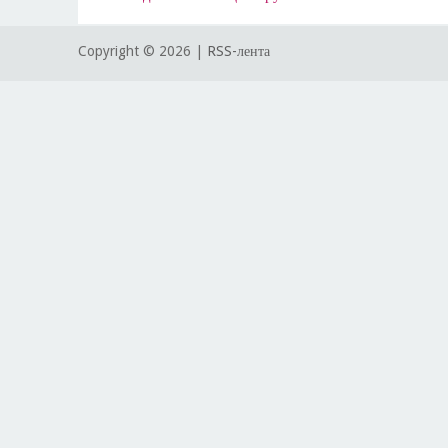
Copyright ©
2026 |
RSS-лента