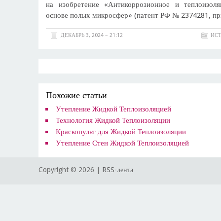
на изобретение «Антикоррозионное и теплоизол
основе полых микросфер» (патент РФ № 2374281, при
ДЕКАБРЬ 3, 2024 – 21:12
ИСТ
Похожие статьи
Утепление Жидкой Теплоизоляцией
Технология Жидкой Теплоизоляции
Краскопульт для Жидкой Теплоизоляции
Утепление Стен Жидкой Теплоизоляцией
Copyright ©
2026 |
RSS-лента