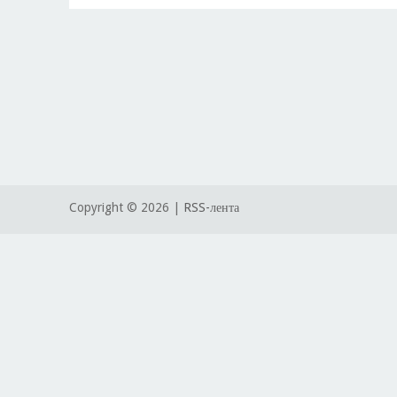
Copyright ©
2026 |
RSS-лента