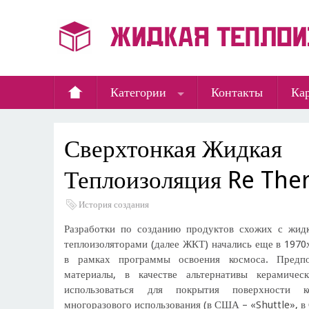
Категории
Контакты
Кар
Сверхтонкая Жидкая
Теплоизоляция Re The
История создания
Разработки по созданию продуктов схожих с жид
теплоизоляторами (далее ЖКТ) начались еще в 197
в рамках программы освоения космоса. Предпо
материалы, в качестве альтернативы керамичес
использоваться для покрытия поверхности к
многоразового использования (в США – «Shuttle», в