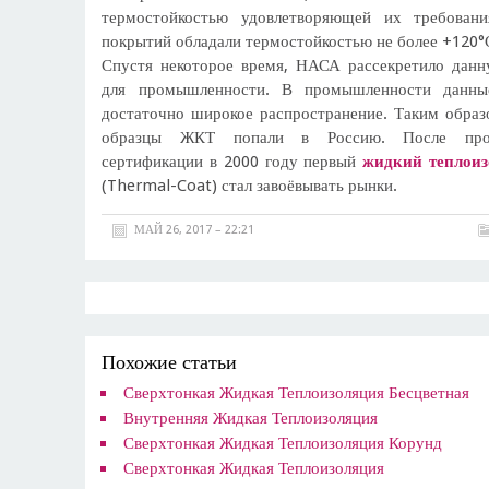
термостойкостью удовлетворяющей их требован
покрытий обладали термостойкостью не более +120
Спустя некоторое время, НАСА рассекретило дан
для промышленности. В промышленности данны
достаточно широкое распространение. Таким образ
образцы ЖКТ попали в Россию. После прох
сертификации в 2000 году первый
жидкий теплои
(Thermal-Coat) стал завоёвывать рынки.
МАЙ 26, 2017 – 22:21
Похожие статьи
Сверхтонкая Жидкая Теплоизоляция Бесцветная
Внутренняя Жидкая Теплоизоляция
Сверхтонкая Жидкая Теплоизоляция Корунд
Сверхтонкая Жидкая Теплоизоляция