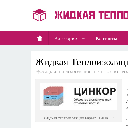
Категории
Контакты
Жидкая Теплоизоляц
ЖИДКАЯ ТЕПЛОИЗОЛЯЦИЯ – ПРОГРЕСС В СТР
Жидкая теплоизоляция Барьер ЦИНКОР