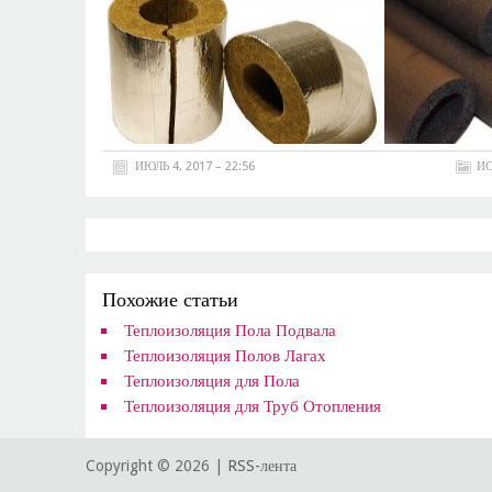
ИЮЛЬ 4, 2017 – 22:56
ИС
Похожие статьи
Теплоизоляция Пола Подвала
Теплоизоляция Полов Лагах
Теплоизоляция для Пола
Теплоизоляция для Труб Отопления
Copyright ©
2026 |
RSS-лента