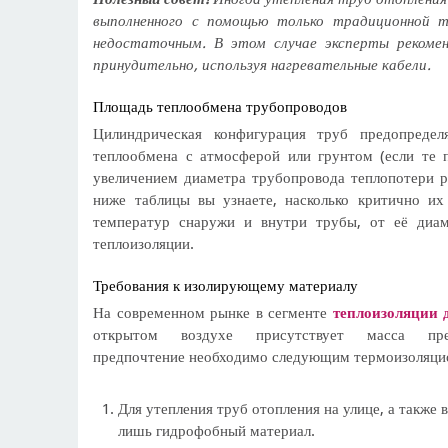
выполненного с помощью только традиционной т
недостаточным. В этом случае эксперты рекоме
принудительно, используя нагревательные кабели.
Площадь теплообмена трубопроводов
Цилиндрическая конфигурация труб предопреде
теплообмена с атмосферой или грунтом (если те 
увеличением диаметра трубопровода теплопотери р
ниже таблицы вы узнаете, насколько критично их
температур снаружи и внутри трубы, от её диа
теплоизоляции.
Требования к изолирующему материалу
На современном рынке в сегменте
теплоизоляции 
открытом воздухе присутствует масса пре
предпочтение необходимо следующим термоизоляци
Для утепления труб отопления на улице, а также 
лишь гидрофобный материал.