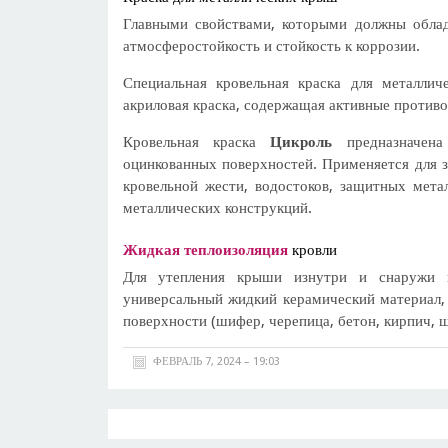
Главными свойствами, которыми должны облад
атмосферостойкость и стойкость к коррозии.
Специальная кровельная краска для металл
акриловая краска, содержащая активные противо
Кровельная краска
Цикроль
предназначена
оцинкованных поверхностей. Применяется для 
кровельной жести, водостоков, защитных мета
металлических конструкций.
Жидкая теплоизоляция
кровли
Для утепления крыши изнутри и снаружи п
универсальный жидкий керамический материал,
поверхности (шифер, черепица, бетон, кирпич, ш
ФЕВРАЛЬ 7, 2024 – 19:03