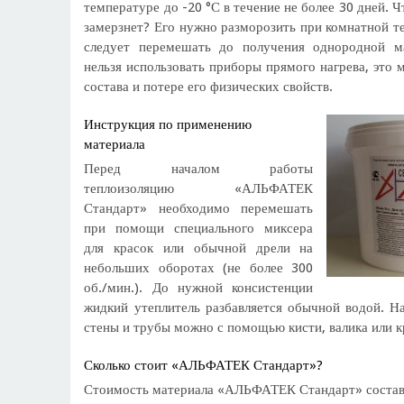
температуре до -20 °С в течение не более 30 дней. Ч
замерзнет? Его нужно разморозить при комнатной те
следует перемешать до получения однородной м
нельзя использовать приборы прямого нагрева, это 
состава и потере его физических свойств.
Инструкция по применению
материала
Перед началом работы
теплоизоляцию «АЛЬФАТЕК
Стандарт» необходимо перемешать
при помощи специального миксера
для красок или обычной дрели на
небольших оборотах (не более 300
об./мин.). До нужной консистенции
жидкий утеплитель разбавляется обычной водой. На
стены и трубы можно с помощью кисти, валика или к
Сколько стоит «АЛЬФАТЕК Стандарт»?
Стоимость материала «АЛЬФАТЕК Стандарт» составл