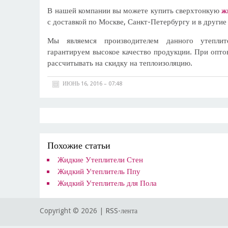
В нашей компании вы можете купить сверхтонкую
ж
с доставкой по Москве, Санкт-Петербургу и в другие
Мы являемся производителем данного утепли
гарантируем высокое качество продукции. При опто
рассчитывать на скидку на теплоизоляцию.
ИЮНЬ 16, 2016 – 07:48
Похожие статьи
Жидкие Утеплители Стен
Жидкий Утеплитель Ппу
Жидкий Утеплитель для Пола
Copyright ©
2026 |
RSS-лента