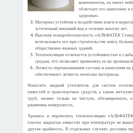
компонентов, он имеет ней
облегчает его нанесение и 
здоровью.
Материал устойчив к воздействию влаги и корроз
эстетичный внешний вид в течение многих лет.
Высокая пожаробезопасность «АЛЬФАТЕК Станд
использовать его при строительстве школ, больн
общественно-важных зданий.
Теплоизоляция отличается устойчивостью к слаб
средам, что позволяет применять ее на промышл
Легкость перемешивания состава и нанесения на
обеспечивает легкость монтажа материала.
Наносить жидкий утеплитель для систем отопле
емкостей и транспортных средств, а также металли
труб, можно только на чистую, обезжиренную, 
ржавчины поверхность.
Хранить и перевозить теплоизоляцию «АЛЬФАТЕК
плотно закрытых емкостях при температуре не выше
другая крайность. В отдельных случаях доставка п