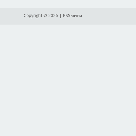
Copyright ©
2026 |
RSS-лента