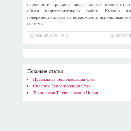
неровности, трещины, щели, так как именно от эт
объем подготовительных работ. Именно пло
поверхности влияет на возможность использования 
системы.
МАЙ 29, 2016 – 15:45
ИСТОЧНИ
Похожие статьи
Правильная Теплоизоляция Стен
Способы Теплоизоляции Стен
Технология Теплоизоляции Полов