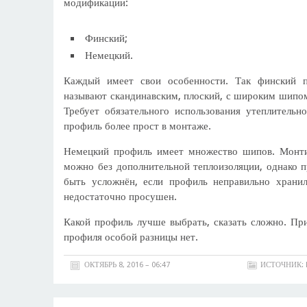
модификации:
Финский;
Немецкий.
Каждый имеет свои особенности. Так финский 
называют скандинавским, плоский, с широким шипом
Требует обязательного использования утеплительн
профиль более прост в монтаже.
Немецкий профиль имеет множество шипов. Монти
можно без дополнительной теплоизоляции, однако 
быть усложнён, если профиль неправильно храни
недостаточно просушен.
Какой профиль лучше выбрать, сказать сложно. Пр
профиля особой разницы нет.
ОКТЯБРЬ 8, 2016 – 06:47
ИСТОЧНИК: 