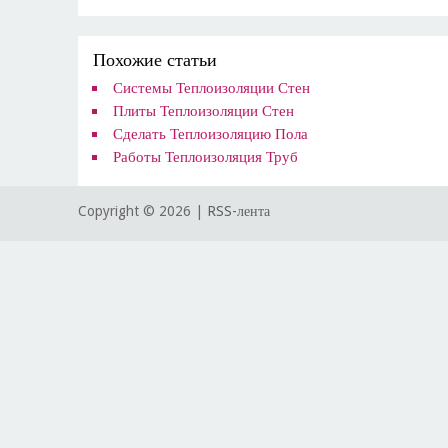
Похожие статьи
Системы Теплоизоляции Стен
Плиты Теплоизоляции Стен
Сделать Теплоизоляцию Пола
Работы Теплоизоляция Труб
Copyright ©
2026 |
RSS-лента