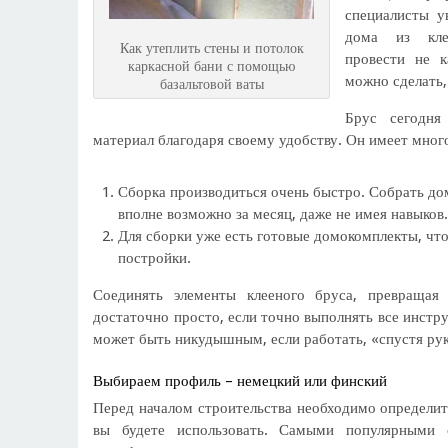
специалисты у
дома из кле
Как утеплить стены и потолок
провести не к
каркасной бани с помощью
можно сделать,
базальтовой ваты
Брус сегодня
материал благодаря своему удобству. Он имеет мно
Сборка производиться очень быстро. Собрать дом
вполне возможно за месяц, даже не имея навыков
Для сборки уже есть готовые домокомплекты, что
постройки.
Соединять элементы клееного бруса, превраща
достаточно просто, если точно выполнять все инстру
может быть никудышным, если работать, «спустя рук
Выбираем профиль – немецкий или финский
Перед началом строительства необходимо определит
вы будете использовать. Самыми популярными 