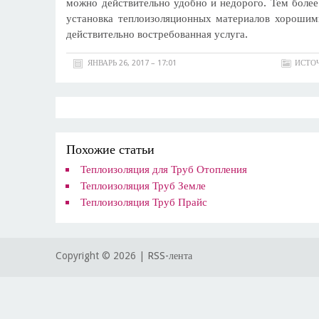
можно действительно удобно и недорого. Тем более
установка теплоизоляционных материалов хорошим
действительно востребованная услуга.
ЯНВАРЬ 26, 2017 – 17:01
ИСТО
Похожие статьи
Теплоизоляция для Труб Отопления
Теплоизоляция Труб Земле
Теплоизоляция Труб Прайс
Copyright ©
2026 |
RSS-лента