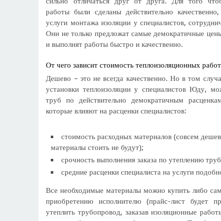
сильно отличаться друг от друга. Для того что
работы были сделаны действительно качественно,
услуги монтажа изоляции у специалистов, сотрудн
Они не только предложат самые демократичные цены
и выполнят работы быстро и качественно.
От чего зависит стоимость теплоизоляционных рабо
Дешево – это не всегда качественно. Но в том случа
установки теплоизоляции у специалистов Юду, мо
труб по действительно демократичным расценка
которые влияют на расценки специалистов:
стоимость расходных материалов (совсем дешев
материалы стоить не будут);
срочность выполнения заказа по утеплению труб
средние расценки специалиста на услуги подобн
Все необходимые материалы можно купить либо сам
приобретению исполнителю (прайс-лист будет пр
утеплить трубопровод, заказав изоляционные работ