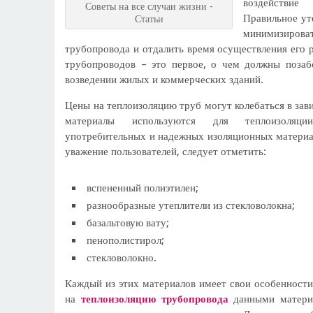
воздействие
Советы на все случаи жизни -
Правильное ут
Статьи
минимизиро
трубопровода и отдалить время осуществления его 
трубопроводов – это первое, о чем должны позаб
возведении жилых и коммерческих зданий.
Цены на теплоизоляцию труб могут колебаться в зави
материалы используются для теплоизоляци
употребительных и надежных изоляционных материал
уважение пользователей, следует отметить:
вспененный полиэтилен;
разнообразные утеплители из стекловолокна;
базальтовую вату;
пенополистирол;
стекловолокно.
Каждый из этих материалов имеет свои особенности
на
теплоизоляцию трубопровода
данными матери